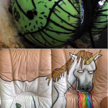
Canapé II