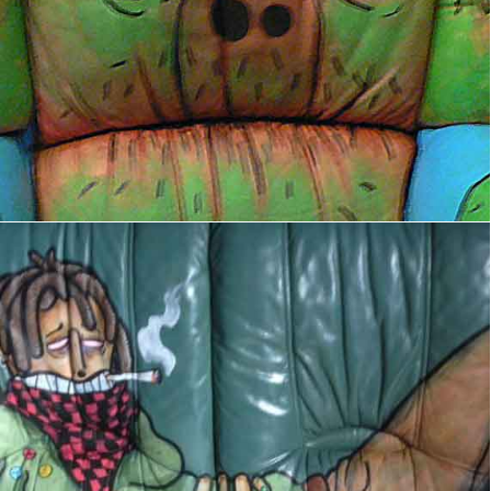
Canapé