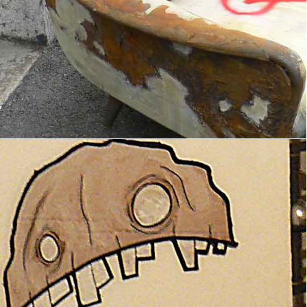
Fantômes