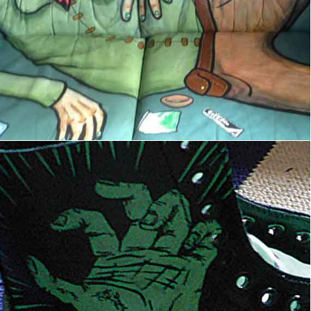
Boots