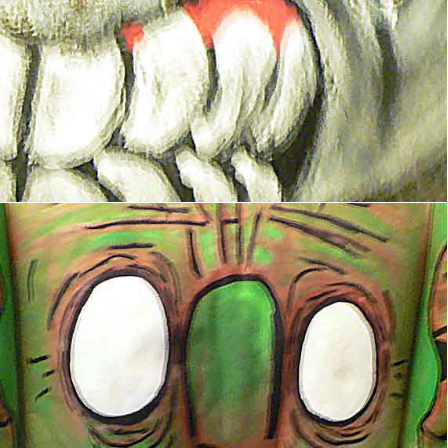
Fauteuil I