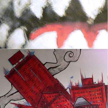
Ballast