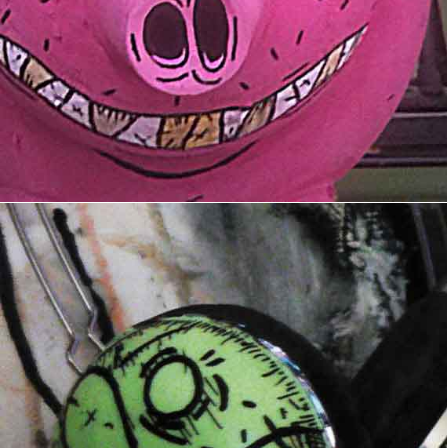
Casque