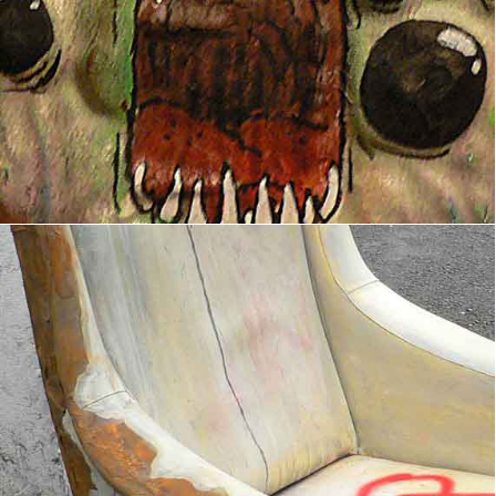
Fauteuil II