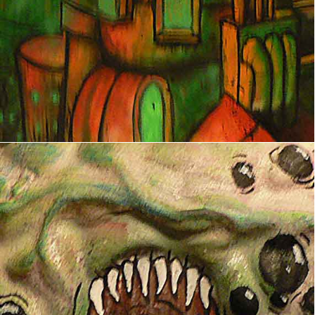
Théière